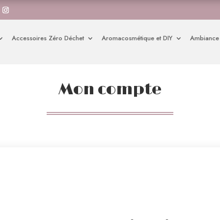
Accessoires Zéro Déchet
Aromacosmétique et DIY
Ambiance
Mon compte