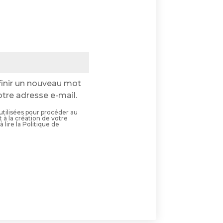
ire
finir un nouveau mot
tre adresse e-mail.
tilisées pour procéder au
à la création de votre
 lire la Politique de