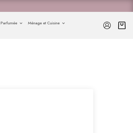
 Parfumée
Ménage et Cuisine