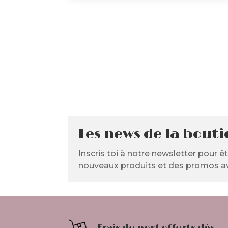
Les news de la bout
Inscris toi à notre newsletter pour ê
nouveaux produits et des promos av