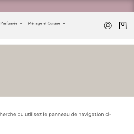
 Parfumée
Ménage et Cuisine
erche ou utilisez le panneau de navigation ci-