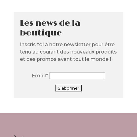
Les news de la
boutique
Inscris toi à notre newsletter pour être
tenu au courant des nouveaux produits
et des promos avant tout le monde !
Email*