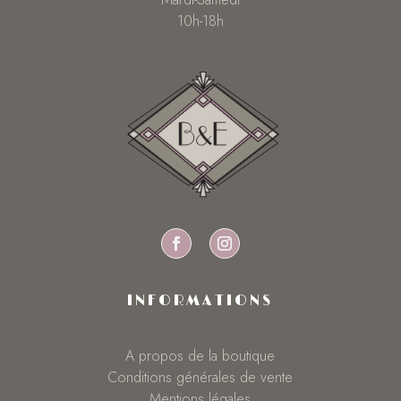
10h-18h
INFORMATIONS
A propos de la boutique
Conditions générales de vente
Mentions légales