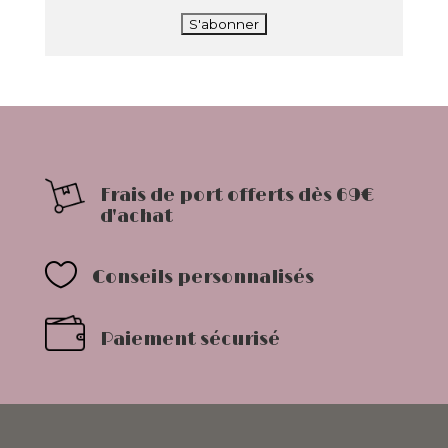
Frais de port offerts dès 69€
d'achat

Conseils personnalisés
Paiement sécurisé