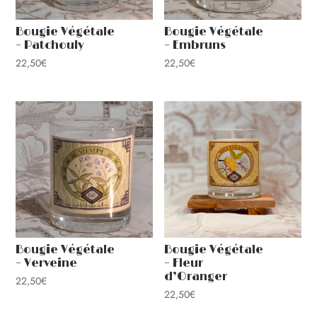
Bougie Végétale
Bougie Végétale
– Patchouly
– Embruns
22,50
€
22,50
€
Bougie Végétale
Bougie Végétale
– Verveine
– Fleur
d’Oranger
22,50
€
22,50
€