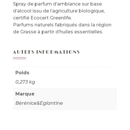
Spray de parfum d’ambiance sur base
d’alcool issu de l’agriculture biologique,
certifié Ecocert Greenlife.
Parfums naturels fabriqués dans la région
de Grasse à partir d’huiles essentielles.
AUTRES INFORMATIONS
Poids
0,273 kg
Marque
Bérénice&Eglantine