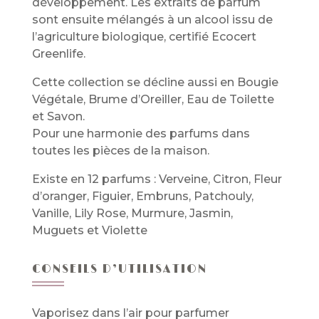
développement. Les extraits de parfum
sont ensuite mélangés à un alcool issu de
l’agriculture biologique, certifié Ecocert
Greenlife.
Cette collection se décline aussi en Bougie
Végétale, Brume d’Oreiller, Eau de Toilette
et Savon.
Pour une harmonie des parfums dans
toutes les pièces de la maison.
Existe en 12 parfums : Verveine, Citron, Fleur
d’oranger, Figuier, Embruns, Patchouly,
Vanille, Lily Rose, Murmure, Jasmin,
Muguets et Violette
CONSEILS D’UTILISATION
Vaporisez dans l’air pour parfumer