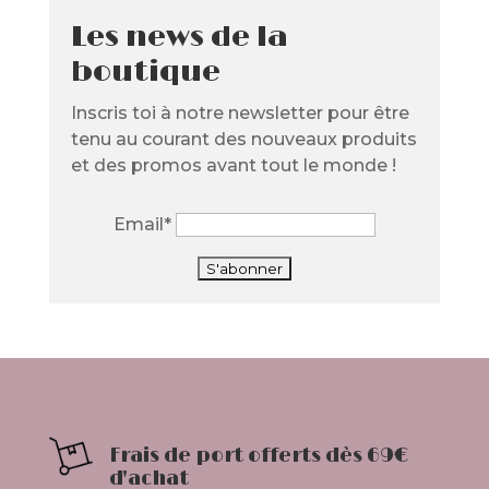
Les news de la
boutique
Inscris toi à notre newsletter pour être
tenu au courant des nouveaux produits
et des promos avant tout le monde !
Email*
Frais de port offerts dès 69€
d'achat