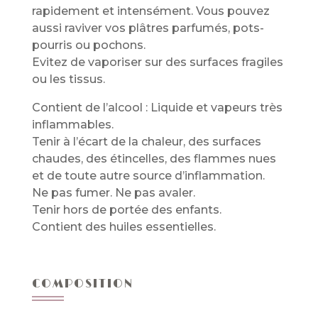
rapidement et intensément. Vous pouvez
aussi raviver vos plâtres parfumés, pots-
pourris ou pochons.
Evitez de vaporiser sur des surfaces fragiles
ou les tissus.
Contient de l’alcool : Liquide et vapeurs très
inflammables.
Tenir à l’écart de la chaleur, des surfaces
chaudes, des étincelles, des flammes nues
et de toute autre source d’inflammation.
Ne pas fumer. Ne pas avaler.
Tenir hors de portée des enfants.
Contient des huiles essentielles.
COMPOSITION