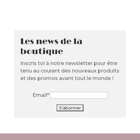
Les news de la
boutique
Inscris toi à notre newsletter pour être
tenu au courant des nouveaux produits
et des promos avant tout le monde !
Email*