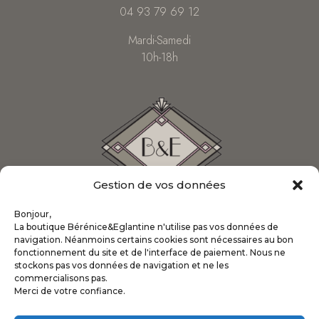
04 93 79 69 12
Mardi-Samedi
10h-18h
Gestion de vos données
Bonjour,
La boutique Bérénice&Eglantine n'utilise pas vos données de
navigation. Néanmoins certains cookies sont nécessaires au bon
fonctionnement du site et de l'interface de paiement. Nous ne
stockons pas vos données de navigation et ne les
INFORMATIONS
commercialisons pas.
Merci de votre confiance.