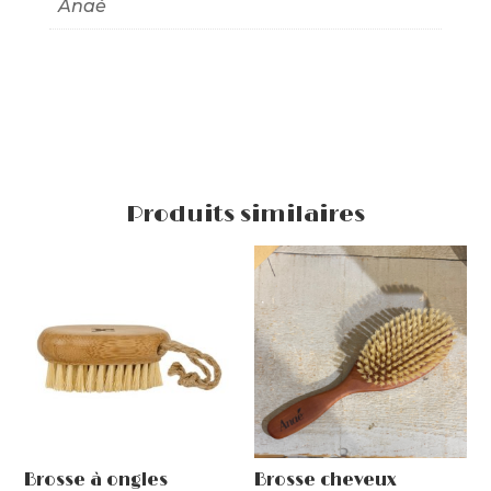
Anaé
Produits similaires
Brosse à ongles
Brosse cheveux