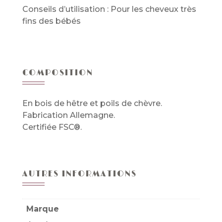
Conseils d’utilisation : Pour les cheveux très
fins des bébés
COMPOSITION
En bois de hêtre et poils de chèvre.
Fabrication Allemagne.
Certifiée FSC®.
AUTRES INFORMATIONS
Marque